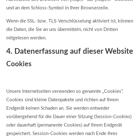
und an dem Schloss-Symbol in Ihrer Browserzeile.
Wenn die SSL- bzw. TLS-Verschlüsselung aktiviert ist, können
die Daten, die Sie an uns übermitteln, nicht von Dritten
mitgelesen werden.
4. Datenerfassung auf dieser Website
Cookies
Unsere Internetseiten verwenden so genannte „Cookies“.
Cookies sind kleine Datenpakete und richten auf Ihrem
Endgerät keinen Schaden an. Sie werden entweder
vorübergehend für die Dauer einer Sitzung (Session-Cookies)
oder dauerhaft (permanente Cookies) auf Ihrem Endgerät
gespeichert. Session-Cookies werden nach Ende Ihres