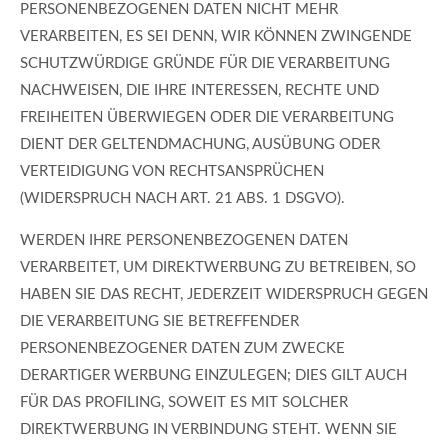
PERSONENBEZOGENEN DATEN NICHT MEHR
VERARBEITEN, ES SEI DENN, WIR KÖNNEN ZWINGENDE
SCHUTZWÜRDIGE GRÜNDE FÜR DIE VERARBEITUNG
NACHWEISEN, DIE IHRE INTERESSEN, RECHTE UND
FREIHEITEN ÜBERWIEGEN ODER DIE VERARBEITUNG
DIENT DER GELTENDMACHUNG, AUSÜBUNG ODER
VERTEIDIGUNG VON RECHTSANSPRÜCHEN
(WIDERSPRUCH NACH ART. 21 ABS. 1 DSGVO).
WERDEN IHRE PERSONENBEZOGENEN DATEN
VERARBEITET, UM DIREKTWERBUNG ZU BETREIBEN, SO
HABEN SIE DAS RECHT, JEDERZEIT WIDERSPRUCH GEGEN
DIE VERARBEITUNG SIE BETREFFENDER
PERSONENBEZOGENER DATEN ZUM ZWECKE
DERARTIGER WERBUNG EINZULEGEN; DIES GILT AUCH
FÜR DAS PROFILING, SOWEIT ES MIT SOLCHER
DIREKTWERBUNG IN VERBINDUNG STEHT. WENN SIE