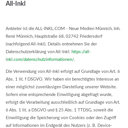
All-Inkl
Anbieter ist die ALL-INKL.COM - Neue Medien Münnich, Inh.
René Münnich, Hauptstraße 68, 02742 Friedersdorf
(nachfolgend All-Inkl). Details entnehmen Sie der
Datenschutzerklärung von All-Inkl:
https://all-
inkl.com/datenschutzinformationen/
.
Die Verwendung von All-Inkl erfolgt auf Grundlage von Art. 6
Abs. 1 lit. f DSGVO. Wir haben ein berechtigtes Interesse an
einer möglichst zuverlässigen Darstellung unserer Website.
Sofern eine entsprechende Einwilligung abgefragt wurde,
erfolgt die Verarbeitung ausschließlich auf Grundlage von Art.
6 Abs. 1 lit. a DSGVO und § 25 Abs. 1 TTDSG, soweit die
Einwilligung die Speicherung von Cookies oder den Zugriff
auf Informationen im Endgerät des Nutzers (z. B. Device-