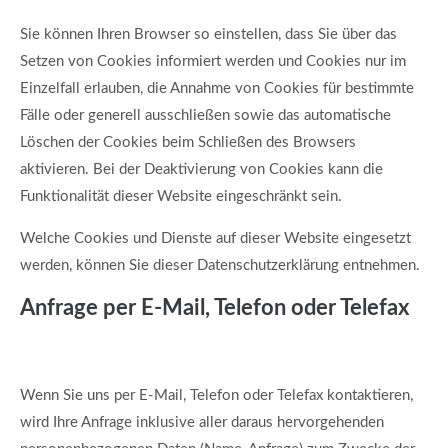
Sie können Ihren Browser so einstellen, dass Sie über das
Setzen von Cookies informiert werden und Cookies nur im
Einzelfall erlauben, die Annahme von Cookies für bestimmte
Fälle oder generell ausschließen sowie das automatische
Löschen der Cookies beim Schließen des Browsers
aktivieren. Bei der Deaktivierung von Cookies kann die
Funktionalität dieser Website eingeschränkt sein.
Welche Cookies und Dienste auf dieser Website eingesetzt
werden, können Sie dieser Datenschutzerklärung entnehmen.
Anfrage per E-Mail, Telefon oder Telefax
Wenn Sie uns per E-Mail, Telefon oder Telefax kontaktieren,
wird Ihre Anfrage inklusive aller daraus hervorgehenden