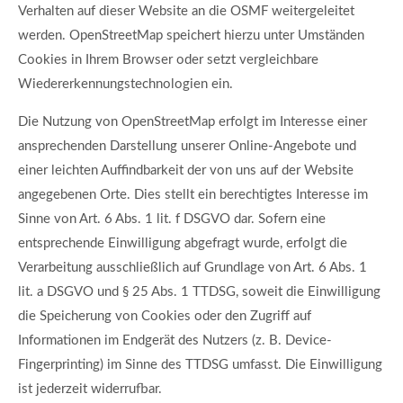
Verhalten auf dieser Website an die OSMF weitergeleitet
werden. OpenStreetMap speichert hierzu unter Umständen
Cookies in Ihrem Browser oder setzt vergleichbare
Wiedererkennungstechnologien ein.
Die Nutzung von OpenStreetMap erfolgt im Interesse einer
ansprechenden Darstellung unserer Online-Angebote und
einer leichten Auffindbarkeit der von uns auf der Website
angegebenen Orte. Dies stellt ein berechtigtes Interesse im
Sinne von Art. 6 Abs. 1 lit. f DSGVO dar. Sofern eine
entsprechende Einwilligung abgefragt wurde, erfolgt die
Verarbeitung ausschließlich auf Grundlage von Art. 6 Abs. 1
lit. a DSGVO und § 25 Abs. 1 TTDSG, soweit die Einwilligung
die Speicherung von Cookies oder den Zugriff auf
Informationen im Endgerät des Nutzers (z. B. Device-
Fingerprinting) im Sinne des TTDSG umfasst. Die Einwilligung
ist jederzeit widerrufbar.