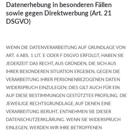
Datenerhebung in besonderen Fällen
sowie gegen Direktwerbung (Art. 21
DSGVO)
WENN DIE DATENVERARBEITUNG AUF GRUNDLAGE VON
ART. 6 ABS. 1 LIT. E ODER F DSGVO ERFOLGT, HABEN SIE
JEDERZEIT DAS RECHT, AUS GRÜNDEN, DIE SICH AUS
IHRER BESONDEREN SITUATION ERGEBEN, GEGEN DIE
VERARBEITUNG IHRER PERSONENBEZOGENEN DATEN
WIDERSPRUCH EINZULEGEN; DIES GILT AUCH FÜR EIN
AUF DIESE BESTIMMUNGEN GESTÜTZTES PROFILING. DIE
JEWEILIGE RECHTSGRUNDLAGE, AUF DENEN EINE
VERARBEITUNG BERUHT, ENTNEHMEN SIE DIESER
DATENSCHUTZERKLÄRUNG. WENN SIE WIDERSPRUCH
EINLEGEN, WERDEN WIR IHRE BETROFFENEN