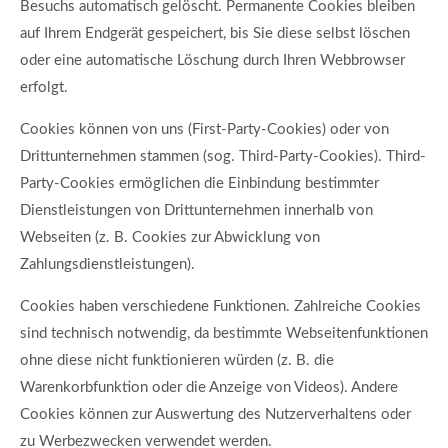
Besuchs automatisch gelöscht. Permanente Cookies bleiben
auf Ihrem Endgerät gespeichert, bis Sie diese selbst löschen
oder eine automatische Löschung durch Ihren Webbrowser
erfolgt.
Cookies können von uns (First-Party-Cookies) oder von
Drittunternehmen stammen (sog. Third-Party-Cookies). Third-
Party-Cookies ermöglichen die Einbindung bestimmter
Dienstleistungen von Drittunternehmen innerhalb von
Webseiten (z. B. Cookies zur Abwicklung von
Zahlungsdienstleistungen).
Cookies haben verschiedene Funktionen. Zahlreiche Cookies
sind technisch notwendig, da bestimmte Webseitenfunktionen
ohne diese nicht funktionieren würden (z. B. die
Warenkorbfunktion oder die Anzeige von Videos). Andere
Cookies können zur Auswertung des Nutzerverhaltens oder
zu Werbezwecken verwendet werden.