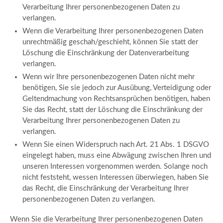
Verarbeitung Ihrer personenbezogenen Daten zu
verlangen.
Wenn die Verarbeitung Ihrer personenbezogenen Daten
unrechtmäßig geschah/geschieht, können Sie statt der
Löschung die Einschränkung der Datenverarbeitung
verlangen.
Wenn wir Ihre personenbezogenen Daten nicht mehr
benötigen, Sie sie jedoch zur Ausübung, Verteidigung oder
Geltendmachung von Rechtsansprüchen benötigen, haben
Sie das Recht, statt der Löschung die Einschränkung der
Verarbeitung Ihrer personenbezogenen Daten zu
verlangen.
Wenn Sie einen Widerspruch nach Art. 21 Abs. 1 DSGVO
eingelegt haben, muss eine Abwägung zwischen Ihren und
unseren Interessen vorgenommen werden. Solange noch
nicht feststeht, wessen Interessen überwiegen, haben Sie
das Recht, die Einschränkung der Verarbeitung Ihrer
personenbezogenen Daten zu verlangen.
Wenn Sie die Verarbeitung Ihrer personenbezogenen Daten