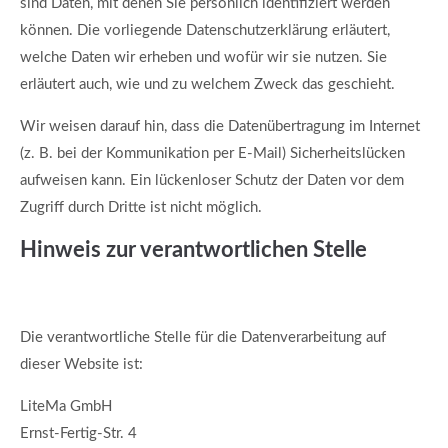
sind Daten, mit denen Sie persönlich identifiziert werden
können. Die vorliegende Datenschutzerklärung erläutert,
welche Daten wir erheben und wofür wir sie nutzen. Sie
erläutert auch, wie und zu welchem Zweck das geschieht.
Wir weisen darauf hin, dass die Datenübertragung im Internet
(z. B. bei der Kommunikation per E-Mail) Sicherheitslücken
aufweisen kann. Ein lückenloser Schutz der Daten vor dem
Zugriff durch Dritte ist nicht möglich.
Hinweis zur verantwortlichen Stelle
Die verantwortliche Stelle für die Datenverarbeitung auf
dieser Website ist:
LiteMa GmbH
Ernst-Fertig-Str. 4