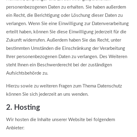
personenbezogenen Daten zu erhalten. Sie haben außerdem
ein Recht, die Berichtigung oder Löschung dieser Daten zu
verlangen. Wenn Sie eine Einwilligung zur Datenverarbeitung
erteilt haben, können Sie diese Einwilligung jederzeit für die
Zukunft widerrufen. Außerdem haben Sie das Recht, unter
bestimmten Umständen die Einschränkung der Verarbeitung
Ihrer personenbezogenen Daten zu verlangen. Des Weiteren
steht Ihnen ein Beschwerderecht bei der zuständigen
Aufsichtsbehörde zu.
Hierzu sowie zu weiteren Fragen zum Thema Datenschutz
können Sie sich jederzeit an uns wenden.
2. Hosting
Wir hosten die Inhalte unserer Website bei folgendem
Anbieter: