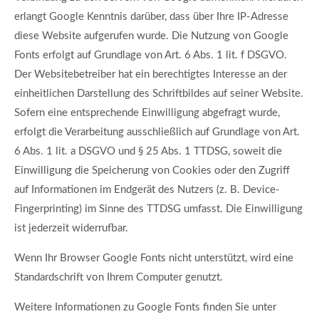
erlangt Google Kenntnis darüber, dass über Ihre IP-Adresse
diese Website aufgerufen wurde. Die Nutzung von Google
Fonts erfolgt auf Grundlage von Art. 6 Abs. 1 lit. f DSGVO.
Der Websitebetreiber hat ein berechtigtes Interesse an der
einheitlichen Darstellung des Schriftbildes auf seiner Website.
Sofern eine entsprechende Einwilligung abgefragt wurde,
erfolgt die Verarbeitung ausschließlich auf Grundlage von Art.
6 Abs. 1 lit. a DSGVO und § 25 Abs. 1 TTDSG, soweit die
Einwilligung die Speicherung von Cookies oder den Zugriff
auf Informationen im Endgerät des Nutzers (z. B. Device-
Fingerprinting) im Sinne des TTDSG umfasst. Die Einwilligung
ist jederzeit widerrufbar.
Wenn Ihr Browser Google Fonts nicht unterstützt, wird eine
Standardschrift von Ihrem Computer genutzt.
Weitere Informationen zu Google Fonts finden Sie unter