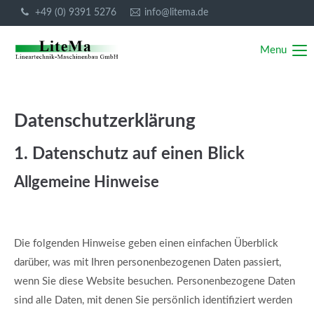
+49 (0) 9391 5276
info@litema.de
Menu
Datenschutz­erklärung
1. Datenschutz auf einen Blick
Allgemeine Hinweise
Die folgenden Hinweise geben einen einfachen Überblick
darüber, was mit Ihren personenbezogenen Daten passiert,
wenn Sie diese Website besuchen. Personenbezogene Daten
sind alle Daten, mit denen Sie persönlich identifiziert werden