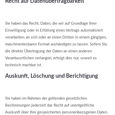
Recht auf Daten­übertrag­barkeit
Sie haben das Recht, Daten, die wir auf Grundlage Ihrer
Einwilligung oder in Erfüllung eines Vertrags automatisiert
verarbeiten, an sich oder an einen Dritten in einem gängigen,
maschinenlesbaren Format aushändigen zu lassen. Sofern Sie
die direkte Übertragung der Daten an einen anderen
Verantwortlichen verlangen, erfolgt dies nur, soweit es
technisch machbar ist.
Auskunft, Löschung und Berichtigung
Sie haben im Rahmen der geltenden gesetzlichen
Bestimmungen jederzeit das Recht auf unentgeltliche
Auskunft über Ihre gespeicherten personenbezogenen Daten,