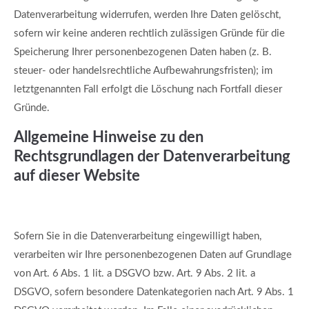
Datenverarbeitung widerrufen, werden Ihre Daten gelöscht,
sofern wir keine anderen rechtlich zulässigen Gründe für die
Speicherung Ihrer personenbezogenen Daten haben (z. B.
steuer- oder handelsrechtliche Aufbewahrungsfristen); im
letztgenannten Fall erfolgt die Löschung nach Fortfall dieser
Gründe.
Allgemeine Hinweise zu den
Rechtsgrundlagen der Datenverarbeitung
auf dieser Website
Sofern Sie in die Datenverarbeitung eingewilligt haben,
verarbeiten wir Ihre personenbezogenen Daten auf Grundlage
von Art. 6 Abs. 1 lit. a DSGVO bzw. Art. 9 Abs. 2 lit. a
DSGVO, sofern besondere Datenkategorien nach Art. 9 Abs. 1