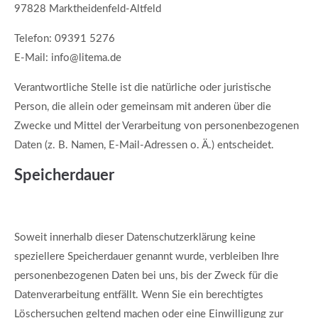
97828 Marktheidenfeld-Altfeld
Telefon: 09391 5276
E-Mail: info@litema.de
Verantwortliche Stelle ist die natürliche oder juristische
Person, die allein oder gemeinsam mit anderen über die
Zwecke und Mittel der Verarbeitung von personenbezogenen
Daten (z. B. Namen, E-Mail-Adressen o. Ä.) entscheidet.
Speicherdauer
Soweit innerhalb dieser Datenschutzerklärung keine
speziellere Speicherdauer genannt wurde, verbleiben Ihre
personenbezogenen Daten bei uns, bis der Zweck für die
Datenverarbeitung entfällt. Wenn Sie ein berechtigtes
Löschersuchen geltend machen oder eine Einwilligung zur