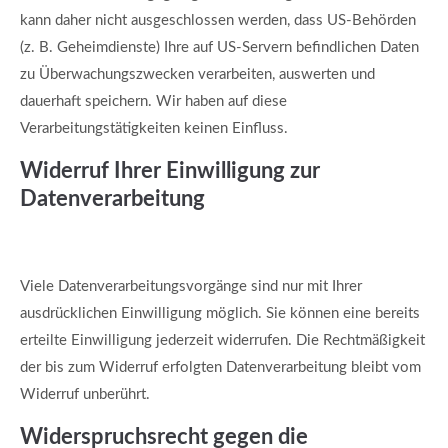
kann daher nicht ausgeschlossen werden, dass US-Behörden
(z. B. Geheimdienste) Ihre auf US-Servern befindlichen Daten
zu Überwachungszwecken verarbeiten, auswerten und
dauerhaft speichern. Wir haben auf diese
Verarbeitungstätigkeiten keinen Einfluss.
Widerruf Ihrer Einwilligung zur
Datenverarbeitung
Viele Datenverarbeitungsvorgänge sind nur mit Ihrer
ausdrücklichen Einwilligung möglich. Sie können eine bereits
erteilte Einwilligung jederzeit widerrufen. Die Rechtmäßigkeit
der bis zum Widerruf erfolgten Datenverarbeitung bleibt vom
Widerruf unberührt.
Widerspruchsrecht gegen die