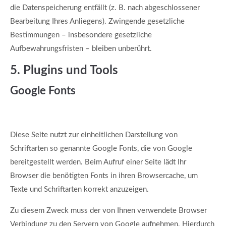
die Datenspeicherung entfällt (z. B. nach abgeschlossener
Bearbeitung Ihres Anliegens). Zwingende gesetzliche
Bestimmungen – insbesondere gesetzliche
Aufbewahrungsfristen – bleiben unberührt.
5. Plugins und Tools
Google Fonts
Diese Seite nutzt zur einheitlichen Darstellung von
Schriftarten so genannte Google Fonts, die von Google
bereitgestellt werden. Beim Aufruf einer Seite lädt Ihr
Browser die benötigten Fonts in ihren Browsercache, um
Texte und Schriftarten korrekt anzuzeigen.
Zu diesem Zweck muss der von Ihnen verwendete Browser
Verbindung zu den Servern von Google aufnehmen. Hierdurch