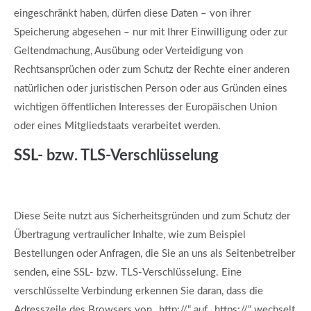
eingeschränkt haben, dürfen diese Daten – von ihrer
Speicherung abgesehen – nur mit Ihrer Einwilligung oder zur
Geltendmachung, Ausübung oder Verteidigung von
Rechtsansprüchen oder zum Schutz der Rechte einer anderen
natürlichen oder juristischen Person oder aus Gründen eines
wichtigen öffentlichen Interesses der Europäischen Union
oder eines Mitgliedstaats verarbeitet werden.
SSL- bzw. TLS-Verschlüsselung
Diese Seite nutzt aus Sicherheitsgründen und zum Schutz der
Übertragung vertraulicher Inhalte, wie zum Beispiel
Bestellungen oder Anfragen, die Sie an uns als Seitenbetreiber
senden, eine SSL- bzw. TLS-Verschlüsselung. Eine
verschlüsselte Verbindung erkennen Sie daran, dass die
Adresszeile des Browsers von „http://“ auf „https://“ wechselt