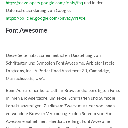
https://developers.google.com/fonts/faq
und in der
Datenschutzerklärung von Google:
https://policies.google.com/privacy?hl=de
.
Font Awesome
Diese Seite nutzt zur einheitlichen Darstellung von
Schriftarten und Symbolen Font Awesome. Anbieter ist die
Fonticons, Inc., 6 Porter Road Apartment 3R, Cambridge,
Massachusetts, USA.
Beim Aufruf einer Seite lädt Ihr Browser die benötigten Fonts
in ihren Browsercache, um Texte, Schriftarten und Symbole
korrekt anzuzeigen. Zu diesem Zweck muss der von Ihnen
verwendete Browser Verbindung zu den Servern von Font
Awesome aufnehmen. Hierdurch erlangt Font Awesome