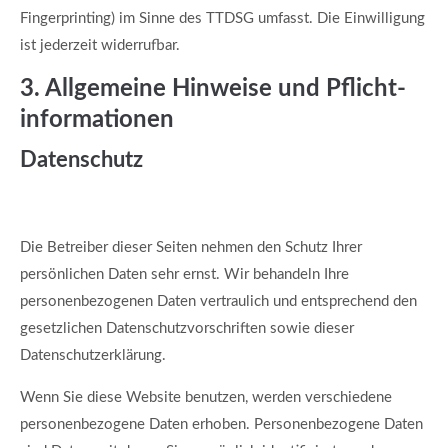
Fingerprinting) im Sinne des TTDSG umfasst. Die Einwilligung
ist jederzeit widerrufbar.
3. Allgemeine Hinweise und Pflicht­
informationen
Datenschutz
Die Betreiber dieser Seiten nehmen den Schutz Ihrer
persönlichen Daten sehr ernst. Wir behandeln Ihre
personenbezogenen Daten vertraulich und entsprechend den
gesetzlichen Datenschutzvorschriften sowie dieser
Datenschutzerklärung.
Wenn Sie diese Website benutzen, werden verschiedene
personenbezogene Daten erhoben. Personenbezogene Daten