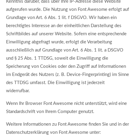
Kenntnis darüber, dass über Ihre IP-Adresse diese Website
aufgerufen wurde. Die Nutzung von Font Awesome erfolgt auf
Grundlage von Art. 6 Abs. 1 lit. f DSGVO. Wir haben ein
berechtigtes Interesse an der einheitlichen Darstellung des
Schriftbildes auf unserer Website. Sofern eine entsprechende
Einwilligung abgefragt wurde, erfolgt die Verarbeitung
ausschließlich auf Grundlage von Art. 6 Abs. 1 lit. a DSGVO
und § 25 Abs. 1 TTDSG, soweit die Einwilligung die
Speicherung von Cookies oder den Zugriff auf Informationen
im Endgerät des Nutzers (z. B. Device-Fingerprinting) im Sinne
des TTDSG umfasst. Die Einwilligung ist jederzeit
widerrufbar.
Wenn Ihr Browser Font Awesome nicht unterstützt, wird eine
Standardschrift von Ihrem Computer genutzt.
Weitere Informationen zu Font Awesome finden Sie und in der
Datenschutzerklärung von Font Awesome unter: