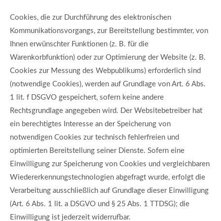
Cookies, die zur Durchführung des elektronischen
Kommunikationsvorgangs, zur Bereitstellung bestimmter, von
Ihnen erwünschter Funktionen (z. B. für die
Warenkorbfunktion) oder zur Optimierung der Website (z. B.
Cookies zur Messung des Webpublikums) erforderlich sind
(notwendige Cookies), werden auf Grundlage von Art. 6 Abs.
1 lit. f DSGVO gespeichert, sofern keine andere
Rechtsgrundlage angegeben wird. Der Websitebetreiber hat
ein berechtigtes Interesse an der Speicherung von
notwendigen Cookies zur technisch fehlerfreien und
optimierten Bereitstellung seiner Dienste. Sofern eine
Einwilligung zur Speicherung von Cookies und vergleichbaren
Wiedererkennungstechnologien abgefragt wurde, erfolgt die
Verarbeitung ausschließlich auf Grundlage dieser Einwilligung
(Art. 6 Abs. 1 lit. a DSGVO und § 25 Abs. 1 TTDSG); die
Einwilligung ist jederzeit widerrufbar.