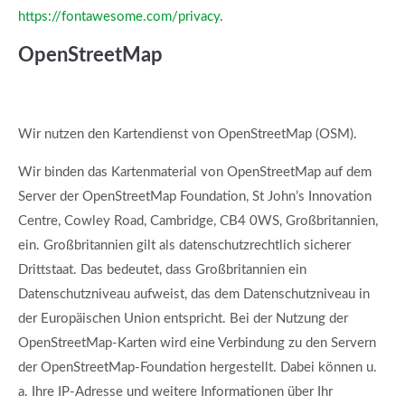
https://fontawesome.com/privacy
.
OpenStreetMap
Wir nutzen den Kartendienst von OpenStreetMap (OSM).
Wir binden das Kartenmaterial von OpenStreetMap auf dem
Server der OpenStreetMap Foundation, St John’s Innovation
Centre, Cowley Road, Cambridge, CB4 0WS, Großbritannien,
ein. Großbritannien gilt als datenschutzrechtlich sicherer
Drittstaat. Das bedeutet, dass Großbritannien ein
Datenschutzniveau aufweist, das dem Datenschutzniveau in
der Europäischen Union entspricht. Bei der Nutzung der
OpenStreetMap-Karten wird eine Verbindung zu den Servern
der OpenStreetMap-Foundation hergestellt. Dabei können u.
a. Ihre IP-Adresse und weitere Informationen über Ihr