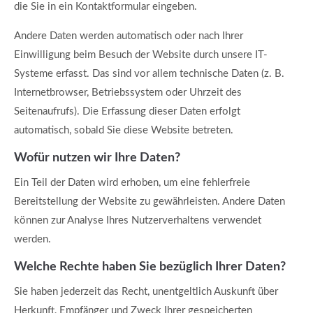
die Sie in ein Kontaktformular eingeben.
Andere Daten werden automatisch oder nach Ihrer
Einwilligung beim Besuch der Website durch unsere IT-
Systeme erfasst. Das sind vor allem technische Daten (z. B.
Internetbrowser, Betriebssystem oder Uhrzeit des
Seitenaufrufs). Die Erfassung dieser Daten erfolgt
automatisch, sobald Sie diese Website betreten.
Wofür nutzen wir Ihre Daten?
Ein Teil der Daten wird erhoben, um eine fehlerfreie
Bereitstellung der Website zu gewährleisten. Andere Daten
können zur Analyse Ihres Nutzerverhaltens verwendet
werden.
Welche Rechte haben Sie bezüglich Ihrer Daten?
Sie haben jederzeit das Recht, unentgeltlich Auskunft über
Herkunft, Empfänger und Zweck Ihrer gespeicherten