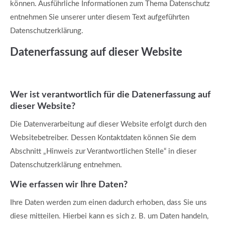
können. Ausführliche Informationen zum Thema Datenschutz
entnehmen Sie unserer unter diesem Text aufgeführten
Datenschutzerklärung.
Datenerfassung auf dieser Website
Wer ist verantwortlich für die Datenerfassung auf
dieser Website?
Die Datenverarbeitung auf dieser Website erfolgt durch den
Websitebetreiber. Dessen Kontaktdaten können Sie dem
Abschnitt „Hinweis zur Verantwortlichen Stelle“ in dieser
Datenschutzerklärung entnehmen.
Wie erfassen wir Ihre Daten?
Ihre Daten werden zum einen dadurch erhoben, dass Sie uns
diese mitteilen. Hierbei kann es sich z. B. um Daten handeln,