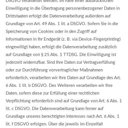
DSGVO verarbeitet werden. Im Falle einer ausdrücklichen
Einwilligung in die Übertragung personenbezogener Daten in
Drittstaaten erfolgt die Datenverarbeitung außerdem auf
Grundlage von Art. 49 Abs. 1 lit. a DSGVO. Sofern Sie in die
Speicherung von Cookies oder in den Zugriff auf
Informationen in Ihr Endgerät (z. B. via Device-Fingerprinting)
eingewilligt haben, erfolgt die Datenverarbeitung zusätzlich
auf Grundlage von § 25 Abs. 1 TTDSG. Die Einwilligung ist
jederzeit widerrufbar. Sind Ihre Daten zur Vertragserfüllung
oder zur Durchführung vorvertraglicher Maßnahmen
erforderlich, verarbeiten wir Ihre Daten auf Grundlage des Art.
6 Abs. 1 lit. b DSGVO. Des Weiteren verarbeiten wir Ihre
Daten, sofern diese zur Erfüllung einer rechtlichen
Verpflichtung erforderlich sind auf Grundlage von Art. 6 Abs. 1
lit. c DSGVO. Die Datenverarbeitung kann ferner auf
Grundlage unseres berechtigten Interesses nach Art. 6 Abs. 1
lit. f DSGVO erfolgen. Über die jeweils im Einzelfall