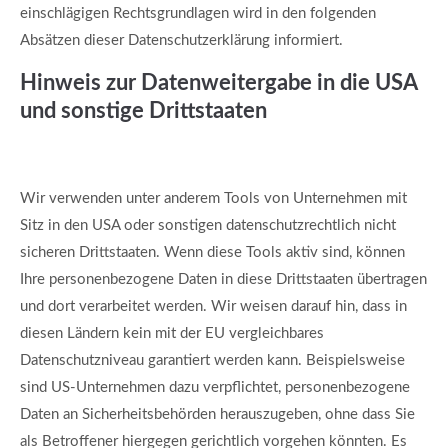
einschlägigen Rechtsgrundlagen wird in den folgenden
Absätzen dieser Datenschutzerklärung informiert.
Hinweis zur Datenweitergabe in die USA
und sonstige Drittstaaten
Wir verwenden unter anderem Tools von Unternehmen mit
Sitz in den USA oder sonstigen datenschutzrechtlich nicht
sicheren Drittstaaten. Wenn diese Tools aktiv sind, können
Ihre personenbezogene Daten in diese Drittstaaten übertragen
und dort verarbeitet werden. Wir weisen darauf hin, dass in
diesen Ländern kein mit der EU vergleichbares
Datenschutzniveau garantiert werden kann. Beispielsweise
sind US-Unternehmen dazu verpflichtet, personenbezogene
Daten an Sicherheitsbehörden herauszugeben, ohne dass Sie
als Betroffener hiergegen gerichtlich vorgehen könnten. Es