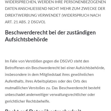
WIDERSPRECHEN, WERDEN IHRE PERSONENBEZOGENEN
DATEN ANSCHLIESSEND NICHT MEHR ZUM ZWECKE DER
DIREKTWERBUNG VERWENDET (WIDERSPRUCH NACH
ART. 21 ABS. 2 DSGVO).
Beschwerde­recht bei der zuständigen
Aufsichts­behörde
Im Falle von Verstößen gegen die DSGVO steht den
Betroffenen ein Beschwerderecht bei einer Aufsichtsbehörde,
insbesondere in dem Mitgliedstaat ihres gewöhnlichen
Aufenthalts, ihres Arbeitsplatzes oder des Orts des
mutmaßlichen Verstoßes zu. Das Beschwerderecht besteht
unbeschadet anderweitiger verwaltungsrechtlicher oder
gerichtlicher Rechtsbehelfe.