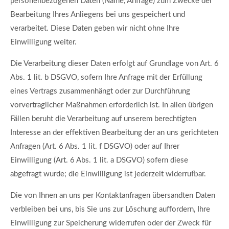
personenbezogenen Daten (Name, Anfrage) zum Zwecke der
Bearbeitung Ihres Anliegens bei uns gespeichert und
verarbeitet. Diese Daten geben wir nicht ohne Ihre
Einwilligung weiter.
Die Verarbeitung dieser Daten erfolgt auf Grundlage von Art. 6
Abs. 1 lit. b DSGVO, sofern Ihre Anfrage mit der Erfüllung
eines Vertrags zusammenhängt oder zur Durchführung
vorvertraglicher Maßnahmen erforderlich ist. In allen übrigen
Fällen beruht die Verarbeitung auf unserem berechtigten
Interesse an der effektiven Bearbeitung der an uns gerichteten
Anfragen (Art. 6 Abs. 1 lit. f DSGVO) oder auf Ihrer
Einwilligung (Art. 6 Abs. 1 lit. a DSGVO) sofern diese
abgefragt wurde; die Einwilligung ist jederzeit widerrufbar.
Die von Ihnen an uns per Kontaktanfragen übersandten Daten
verbleiben bei uns, bis Sie uns zur Löschung auffordern, Ihre
Einwilligung zur Speicherung widerrufen oder der Zweck für